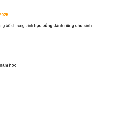
 2025
ng bố chương trình
học bổng dành riêng cho sinh
 năm học