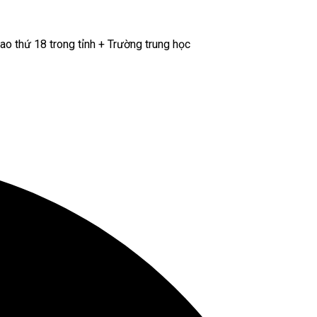
ao thứ 18 trong tỉnh + Trường trung học