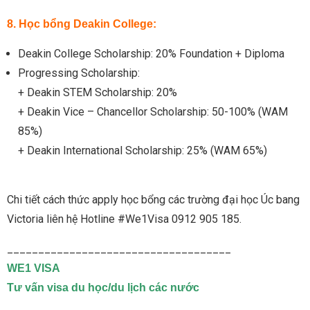
8. Học bổng Deakin College:
Deakin College Scholarship: 20% Foundation + Diploma
Progressing Scholarship:
+ Deakin STEM Scholarship: 20%
+ Deakin Vice – Chancellor Scholarship: 50-100% (WAM
85%)
+ Deakin International Scholarship: 25% (WAM 65%)
Chi tiết cách thức apply học bổng các trường đại học Úc bang
Victoria liên hệ Hotline #We1Visa 0912 905 185.
____________________________________
WE1 VISA
Tư vấn visa du học/du lịch các nước