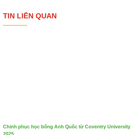
TIN LIÊN QUAN
Chinh phục học bổng Anh Quốc từ Coventry University
2025