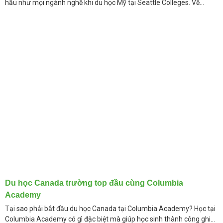
hầu như mọi ngành nghề khi du học Mỹ tại Seattle Colleges. Về
trường
Du học Canada trường top đầu cùng Columbia
Academy
Tại sao phải bắt đầu du học Canada tại Columbia Academy? Học tại
Columbia Academy có gì đặc biệt mà giúp học sinh thành công ghi