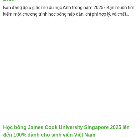
Bạn đang ấp ủ giấc mơ du học Anh trong năm 2025? Bạn muốn tìm
kiếm một chương trình học bổng hấp dẫn, chi phí hợp lý, và chất
lượng
Học bổng James Cook University Singapore 2025 lên
đến 100% dành cho sinh viên Việt Nam